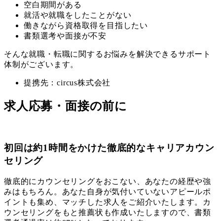
空白期間がある
就活や就職をしたことがない
働きながら資格取得を目指したい
書類選考や面接が不安
そんな就職・転職に関するお悩みを解決できるサポート
体制がございます。
提携先：circus株式会社
求人応募・面接の前に
初回は約1時間をかけた徹底的なキャリアカウン
セリング
徹底的にカウンセリングをおこない、あなたの経歴や強
みはもちろん。あなた自身が気付いていないアピールポ
イントも集め、マッチした求人をご紹介いたします。カ
ウンセリングをもと推薦状も作成いたしますので、書類