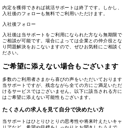
内定を獲得できれば就活サポートは終了です。しかし、
入社後のフォローも無料でご利用いただけます。
入社後フォロー
入社後は当サポートをご利用になられた方なら無期限で
ご相談が可能です。場合によっては企業との仲介役とな
り問題解決をおこないますので、ぜひお気軽にご相談く
ださい。
ご希望に添えない場合もございます
多数のご利用者さまから喜びの声をいただいております
当サポートですが、残念ながら全ての方にご満足いただ
けるサービスではございません。以下に該当される方に
はご希望に添えない可能性もございます。
たくさんの求人を見て自分で決めたい方
当サポートはひとりひとりの思考性や将来叶えたいキャ
リアなど、希望や目標をしっかりとお聞きしたうえで、