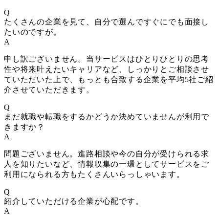
Q
たくさんの企業を見て、自分で選んですぐにでも面接し
たいのですが。
A
申し訳ございません。当サービスはひとりひとりの思考
性や将来叶えたいキャリアなど、しっかりとご相談させ
ていただいた上で、もっとも合致する企業を平均5社ご紹
介させていただきます。
Q
まだ就職や転職をするかどうか決めていませんが利用で
きますか？
A
問題ございません。進路相談や今の自分が受けられる求
人を知りたいなど、情報収集の一環としてサービスをご
利用になられる方もたくさんいらっしゃいます。
Q
紹介していただける企業が心配です。
A