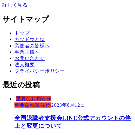
詳しく見る
サイトマップ
トップ
カツドウとは
労働者の皆様へ
事業主様へ
お問い合わせ
法人概要
プライバシーポリシー
最近の投稿
重要なお知らせ
重要なお知らせ
2023年6月12日
全国退職者支援会LINE公式アカウントの停
止と変更について