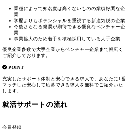
業種によって知名度は高くないものの業績好調な企
業
学歴よりもポテンシャルを重視する新進気鋭の企業
今後さらなる発展が期待できる優良なベンチャー企
業
事業拡大のため若手を積極採用している大手企業
優良企業多数で大手企業からベンチャー企業まで幅広く
ご紹介しております。
POINT
充実したサポート体制と安心できる求人で、あなたに1番
マッチした安心して応募できる求人を無料でご紹介いた
します。
就活サポートの流れ
会員登録