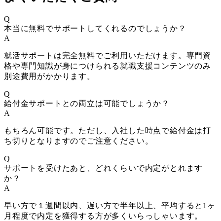
Q
本当に無料でサポートしてくれるのでしょうか？
A
就活サポートは完全無料でご利用いただけます。専門資
格や専門知識が身につけられる就職支援コンテンツのみ
別途費用がかかります。
Q
給付金サポートとの両立は可能でしょうか？
A
もちろん可能です。ただし、入社した時点で給付金は打
ち切りとなりますのでご注意ください。
Q
サポートを受けたあと、どれくらいで内定がとれます
か？
A
早い方で１週間以内、遅い方で半年以上、平均すると1ヶ
月程度で内定を獲得する方が多くいらっしゃいます。