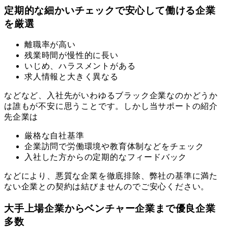
定期的な細かいチェックで安心して働ける企業
を厳選
離職率が高い
残業時間が慢性的に長い
いじめ、ハラスメントがある
求人情報と大きく異なる
などなど、入社先がいわゆるブラック企業なのかどうか
は誰もが不安に思うことです。しかし当サポートの紹介
先企業は
厳格な自社基準
企業訪問で労働環境や教育体制などをチェック
入社した方からの定期的なフィードバック
などにより、悪質な企業を徹底排除、弊社の基準に満た
ない企業との契約は結びませんのでご安心ください。
大手上場企業からベンチャー企業まで優良企業
多数