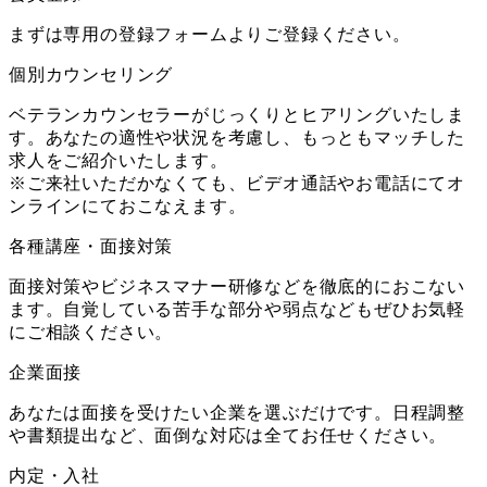
まずは専用の登録フォームよりご登録ください。
個別カウンセリング
ベテランカウンセラーがじっくりとヒアリングいたしま
す。あなたの適性や状況を考慮し、もっともマッチした
求人をご紹介いたします。
※ご来社いただかなくても、ビデオ通話やお電話にてオ
ンラインにておこなえます。
各種講座・面接対策
面接対策やビジネスマナー研修などを徹底的におこない
ます。自覚している苦手な部分や弱点などもぜひお気軽
にご相談ください。
企業面接
あなたは面接を受けたい企業を選ぶだけです。日程調整
や書類提出など、面倒な対応は全てお任せください。
内定・入社