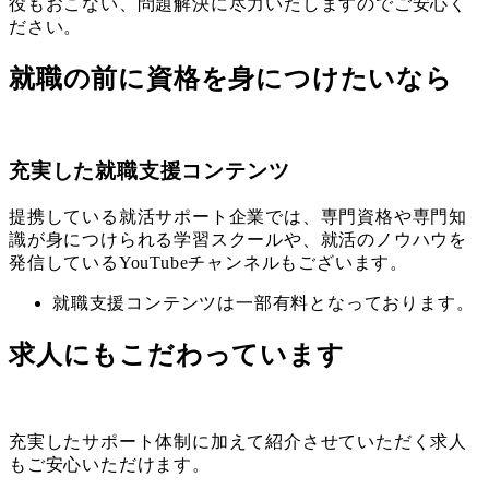
役もおこない、問題解決に尽力いたしますのでご安心く
ださい。
就職の前に資格を身につけたいなら
充実した就職支援コンテンツ
提携している就活サポート企業では、専門資格や専門知
識が身につけられる学習スクールや、就活のノウハウを
発信しているYouTubeチャンネルもございます。
就職支援コンテンツは一部有料となっております。
求人にもこだわっています
充実したサポート体制に加えて紹介させていただく求人
もご安心いただけます。