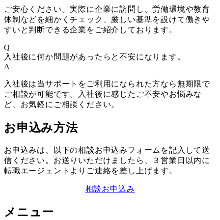
ご安心ください。実際に企業に訪問し、労働環境や教育
体制などを細かくチェック、厳しい基準を設けて働きや
すいと判断できる企業をご紹介しております。
Q
入社後に何か問題があったらと不安になります。
A
入社後は当サポートをご利用になられた方なら無期限で
ご相談が可能です。入社後に感じたご不安やお悩みな
ど、お気軽にご相談ください。
お申込み方法
お申込みは、以下の相談お申込みフォームを記入して送
信ください。お送りいただけましたら、３営業日以内に
転職エージェントよりご連絡を差し上げます。
相談お申込み
メニュー