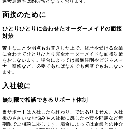
選考通過率は約87%となっております。
面接のために
ひとりひとりに合わせたオーダーメイドの面接
対策
苦手なことや弱点もお聞きした上で、経歴や受ける企業
に合わせてひとりひとり完全オーダーメイドな面接対策
をおこないます。場合によっては書類添削やビジネスマ
ナー研修など、必要であればなんでも何度でもおこない
ます。
入社後に
無制限で相談できるサポート体制
当サポートは入社したら終わり、ではありません。入社
後のささいなお悩みや入社後に感じた不安や問題など無
期限でご相談に応じます。場合によっては企業との仲介