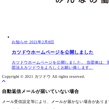
お知らせ
2021年2月8日
カツドウホームページを公開しました
カツドウホームページを公開しました。 当団体は、
団法人カツドウをよろしくお願い致します。
Copyright © 2021 カツドウ All rights reserved.
自動返信メールが届いていない場合
メール受信設定等により、メールが届かない場合がありま