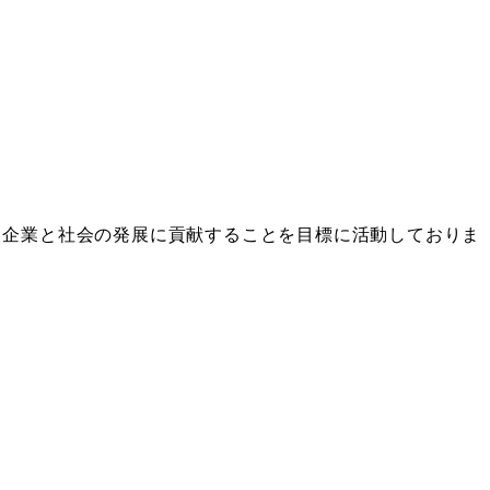
、企業と社会の発展に貢献することを目標に活動しておりま