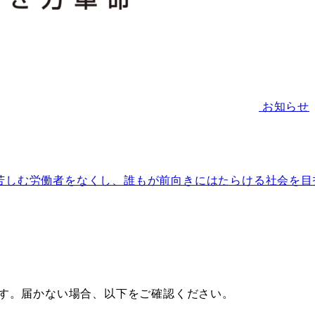
お知らせ
苦しむ労働者をなくし、誰もが前向きにはたらける社会を目
す。届かない場合、以下をご確認ください。