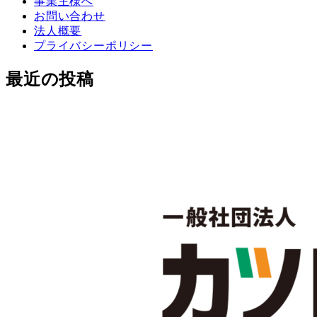
事業主様へ
お問い合わせ
法人概要
プライバシーポリシー
最近の投稿