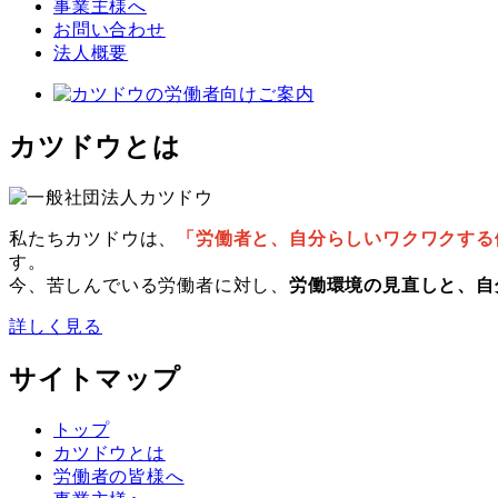
事業主様へ
お問い合わせ
法人概要
カツドウとは
私たちカツドウは、
「労働者と、自分らしいワクワクする
す。
今、苦しんでいる労働者に対し、
労働環境の見直しと、自
詳しく見る
サイトマップ
トップ
カツドウとは
労働者の皆様へ