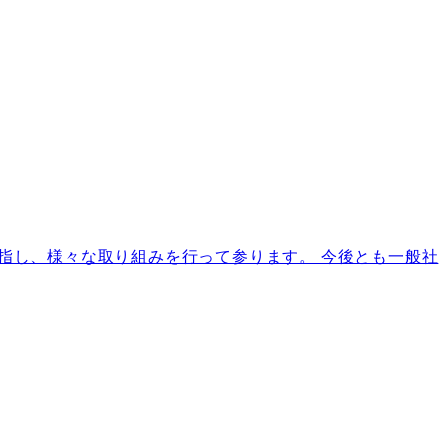
指し、様々な取り組みを行って参ります。 今後とも一般社