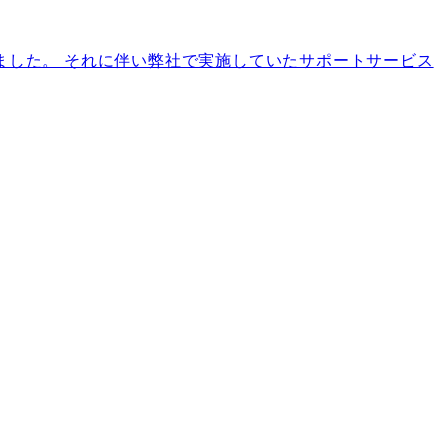
ました。 それに伴い弊社で実施していたサポートサービス