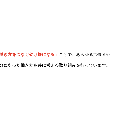
働き方をつなぐ架け橋になる」
ことで、あらゆる労働者や
分にあった働き方を共に考える取り組み
を行っています。