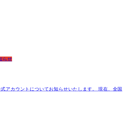
知らせ
公式アカウントについてお知らせいたします。 現在、全国