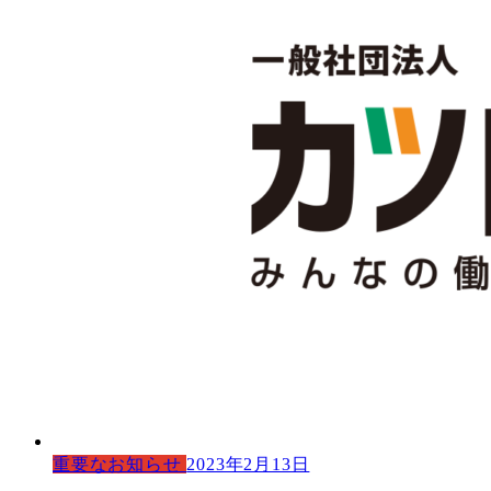
重要なお知らせ
2023年2月13日