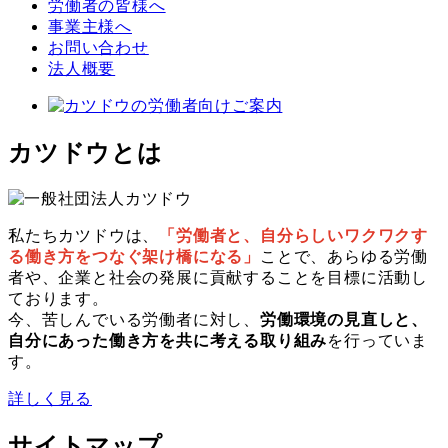
労働者の皆様へ
事業主様へ
お問い合わせ
法人概要
カツドウとは
私たちカツドウは、
「労働者と、自分らしいワクワクす
る働き方をつなぐ架け橋になる」
ことで、あらゆる労働
者や、企業と社会の発展に貢献することを目標に活動し
ております。
今、苦しんでいる労働者に対し、
労働環境の見直しと、
自分にあった働き方を共に考える取り組み
を行っていま
す。
詳しく見る
サイトマップ